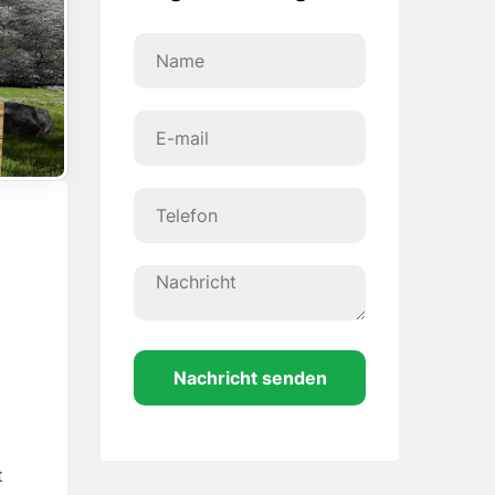
Nachricht senden
t