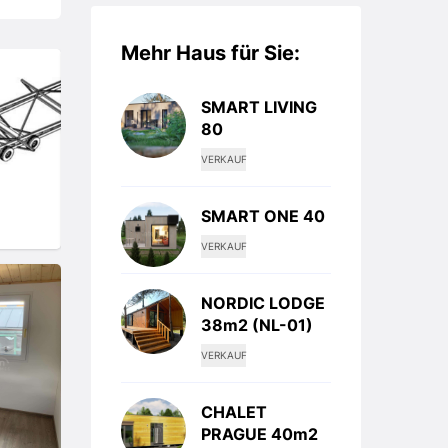
Mehr Haus für Sie:
SMART LIVING
80
VERKAUF
SMART ONE 40
VERKAUF
NORDIC LODGE
38m2 (NL-01)
VERKAUF
CHALET
PRAGUE 40m2