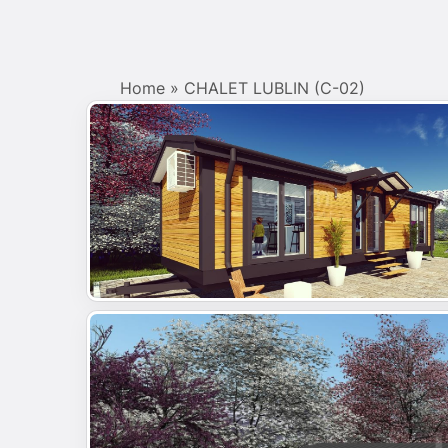
Home
»
CHALET LUBLIN (C-02)