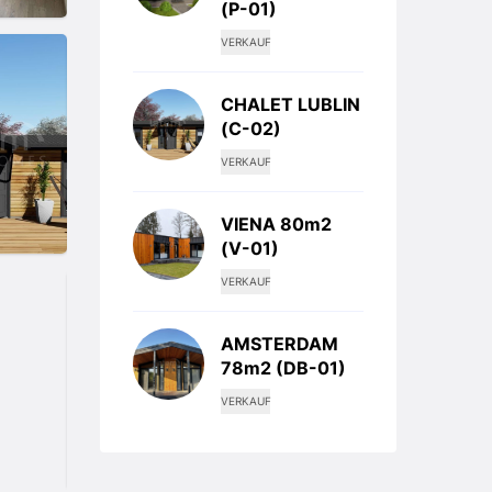
(P-01)
VERKAUF
CHALET LUBLIN
(C-02)
VERKAUF
VIENA 80m2
(V-01)
VERKAUF
AMSTERDAM
78m2 (DB-01)
VERKAUF