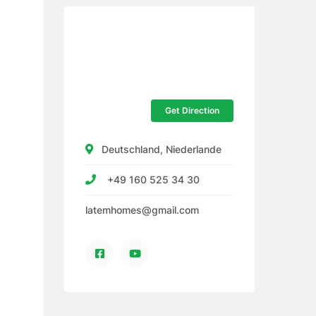
Get Direction
Deutschland, Niederlande
+49 160 525 34 30
latemhomes@gmail.com