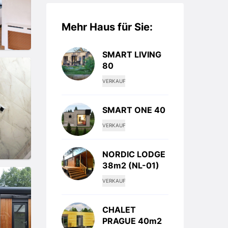
Mehr Haus für Sie:
SMART LIVING
80
VERKAUF
SMART ONE 40
VERKAUF
NORDIC LODGE
38m2 (NL-01)
VERKAUF
CHALET
PRAGUE 40m2