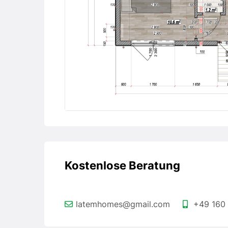
Kostenlose Beratung
latemhomes@gmail.com
+49 160