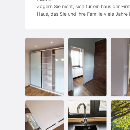
Zögern Sie nicht, sich für ein haus der F
Haus, das Sie und Ihre Familie viele Jahre 