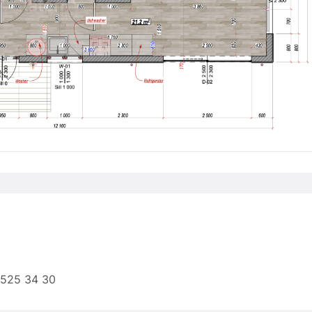
 525 34 30