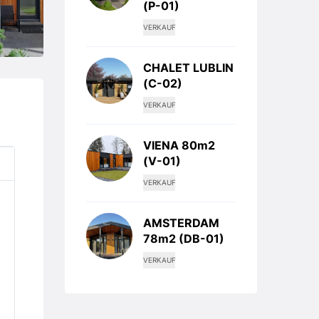
(P-01)
VERKAUF
CHALET LUBLIN
(C-02)
VERKAUF
VIENA 80m2
(V-01)
VERKAUF
AMSTERDAM
78m2 (DB-01)
VERKAUF